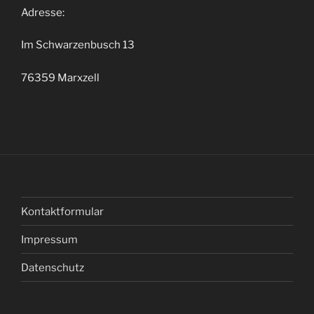
Adresse:
Im Schwarzenbusch 13
76359 Marxzell
Kontaktformular
Impressum
Datenschutz