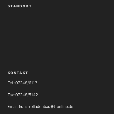
STANDORT
KONTAKT
Tel.: 07248/6113
Fax: 07248/5142
Email: kunz-rolladenbau@t-online.de