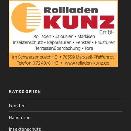
KATEGORIEN
Fenster
Haustüren
Insektenschutz