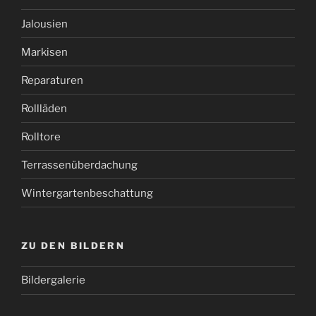
Jalousien
Markisen
Reparaturen
Rollläden
Rolltore
Terrassenüberdachung
Wintergartenbeschattung
ZU DEN BILDERN
Bildergalerie