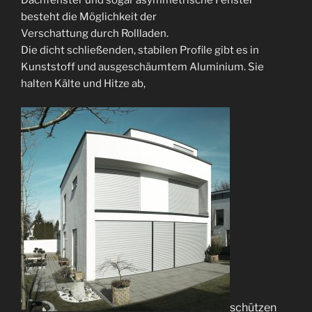
besteht die Möglichkeit der
Verschattung durch Rollladen.
Die dicht schließenden, stabilen Profile gibt es in
Kunststoff und ausgeschäumtem Aluminium. Sie
halten Kälte und Hitze ab,
schützen