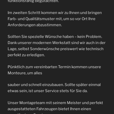
funktionsfähig begutachten.
Im zweiten Schritt kommen wir zu Ihnen und bringen
Farb- und Qualitätsmuster mit, um so vor Ort Ihre
Anforderungen abzustimmen.
Sollten Sie spezielle Wünsche haben – kein Problem.
Dank unserer modernen Werkstatt sind wir auch in der
Lage, selbst Sonderwünsche preiswert wie technisch
perfekt zu erledigen.
Pünktlich zum vereinbarten Termin kommen unsere
Monteure, um alles
sauber und schnell einzubauen. Sollte später einmal
etwas sein, ist unser Service stets für Sie da.
Unser Montageteam mit seinem Meister und perfekt
ausgestatteten Fahrzeugen bietet Ihnen einen