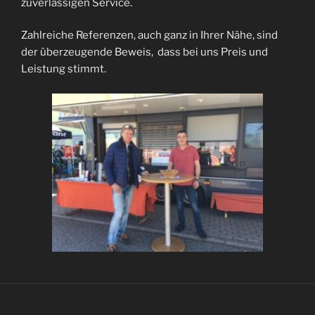
zuverlässigen Service.
Zahlreiche Referenzen, auch ganz in Ihrer Nähe, sind
der überzeugende Beweis, dass bei uns Preis und
Leistung stimmt.