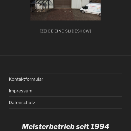
[ZEIGE EINE SLIDESHOW]
Kontaktformular
Impressum
Datenschutz
Meisterbetrieb seit 1994